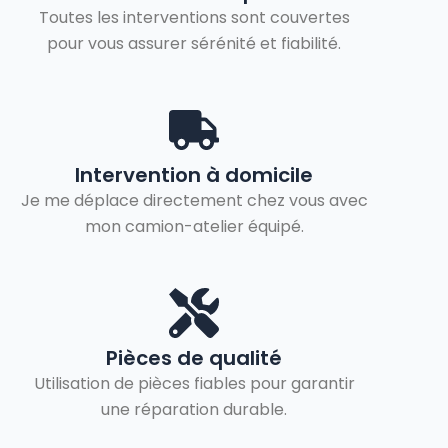
Toutes les interventions sont couvertes
pour vous assurer sérénité et fiabilité.
Intervention à domicile
Je me déplace directement chez vous avec
mon camion-atelier équipé.
Pièces de qualité
Utilisation de pièces fiables pour garantir
une réparation durable.