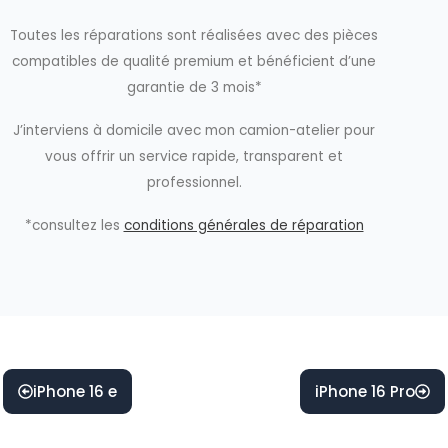
Toutes les réparations sont réalisées avec des pièces
compatibles de qualité premium et bénéficient d’une
garantie de 3 mois*
J’interviens à domicile avec mon camion-atelier pour
vous offrir un service rapide, transparent et
professionnel.
*consultez les
conditions générales de réparation
iPhone 16 e
iPhone 16 Pro