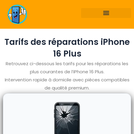
Aller
au
contenu
Tarifs des réparations iPhone
16 Plus
Retrouvez ci-dessous les tarifs pour les réparations les
plus courantes de l’iPhone 16 Plus.
Intervention rapide à domicile avec pièces compatibles
de qualité premium.