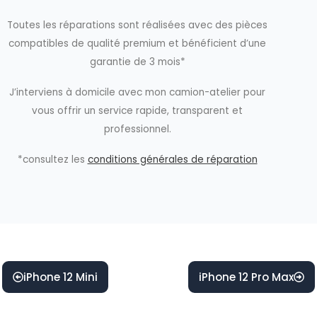
Toutes les réparations sont réalisées avec des pièces
compatibles de qualité premium et bénéficient d’une
garantie de 3 mois*
J’interviens à domicile avec mon camion-atelier pour
vous offrir un service rapide, transparent et
professionnel.
*consultez les
conditions générales de réparation
iPhone 12 Mini
iPhone 12 Pro Max