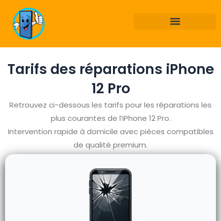
Aller
au
contenu
Tarifs des réparations iPhone
12 Pro
Retrouvez ci-dessous les tarifs pour les réparations les
plus courantes de l’iPhone 12 Pro.
Intervention rapide à domicile avec pièces compatibles
de qualité premium.