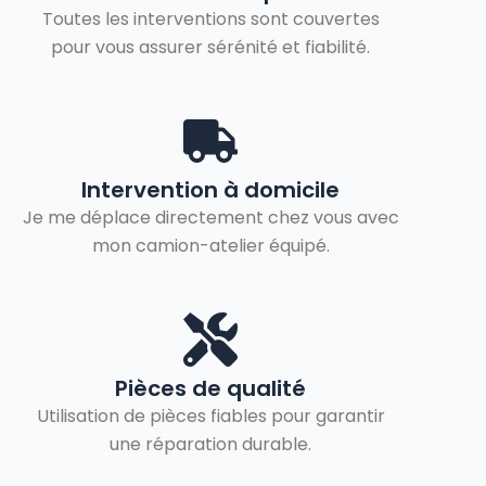
Toutes les interventions sont couvertes
pour vous assurer sérénité et fiabilité.
Intervention à domicile
Je me déplace directement chez vous avec
mon camion-atelier équipé.
Pièces de qualité
Utilisation de pièces fiables pour garantir
une réparation durable.